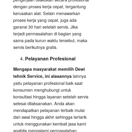
dengan proses kerja cepat, tergantung
kerusakan alat. Selain menawarkan
proses kerja yang cepat, juga ada
garansi 30 hari setelah servis. Jika
terjadi permasalahan di bagian yang
sama pada kurun waktu tersebut, maka
servis berikutnya gratis.
Pelayanan Profesional
Mengapa masyarakat memilih Dewi
lainnya
tehnik Service, ini alasannya
yaitu pelayanan profesional baik saat
konsumen menghubungi untuk
konsultasi hingga layanan setelah servis
selesai dilaksanakan. Anda akan
mendapatkan pelayanan terbaik mulai
dari awal hingga akhir sehingga tertarik
untuk menggunakan kembali jasa kami
apabila mengalami permasalahan