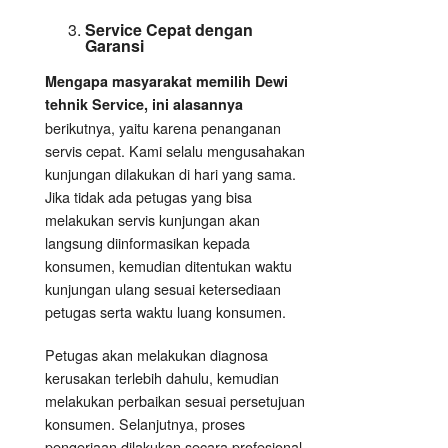
Service Cepat dengan
Garansi
Mengapa masyarakat memilih Dewi
tehnik Service, ini alasannya
berikutnya, yaitu karena penanganan
servis cepat. Kami selalu mengusahakan
kunjungan dilakukan di hari yang sama.
Jika tidak ada petugas yang bisa
melakukan servis kunjungan akan
langsung diinformasikan kepada
konsumen, kemudian ditentukan waktu
kunjungan ulang sesuai ketersediaan
petugas serta waktu luang konsumen.
Petugas akan melakukan diagnosa
kerusakan terlebih dahulu, kemudian
melakukan perbaikan sesuai persetujuan
konsumen. Selanjutnya, proses
pengerjaan dilakukan secara profesional