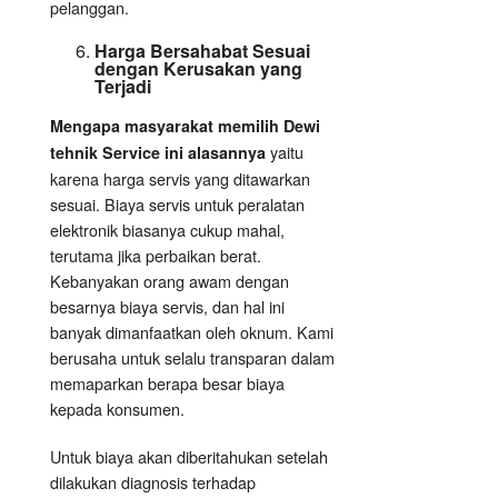
pelanggan.
Harga Bersahabat Sesuai
dengan Kerusakan yang
Terjadi
Mengapa masyarakat memilih Dewi
yaitu
tehnik Service ini alasannya
karena harga servis yang ditawarkan
sesuai. Biaya servis untuk peralatan
elektronik biasanya cukup mahal,
terutama jika perbaikan berat.
Kebanyakan orang awam dengan
besarnya biaya servis, dan hal ini
banyak dimanfaatkan oleh oknum. Kami
berusaha untuk selalu transparan dalam
memaparkan berapa besar biaya
kepada konsumen.
Untuk biaya akan diberitahukan setelah
dilakukan diagnosis terhadap