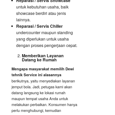
Reparasi / Servis Showcase
untuk kebutuhan usaha, baik
showcase berdiri atau jenis
lainnya.
Reparasi / Servis Chiller
undercounter maupun standing
yang diperlukan untuk usaha
dengan proses pengerjaan cepat.
Memberikan Layanan
Datang ke Rumah
Mengapa masyarakat memilih Dewi
tehnik Service ini alasannya
berikutnya, yaitu menyediakan layanan
jemput bola. Jadi, petugas kami akan
datang langsung ke lokasi rumah
maupun tempat usaha Anda untuk
melakukan perbaikan. Konsumen hanya
perlu menghubungi, kemudian