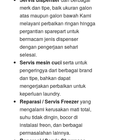
merk dan tipe, baik ukuran galon
atas maupun galon bawah Kami
melayani perbaikan ringan hingga
pergantian sparepart untuk
bermacam jenis dispenser
dengan pengerjaan sehari
selesai.
Servis mesin cuci
serta untuk
pengeringya dari berbagai brand
dan tipe, bahkan dapat
mengerjakan perbaikan untuk
keperluan laundry.
Reparasi / Servis Freezer
yang
mengalami kerusakan mati total,
suhu tidak dingin, bocor di
instalasi freon, dan berbagai
permasalahan lainnya.