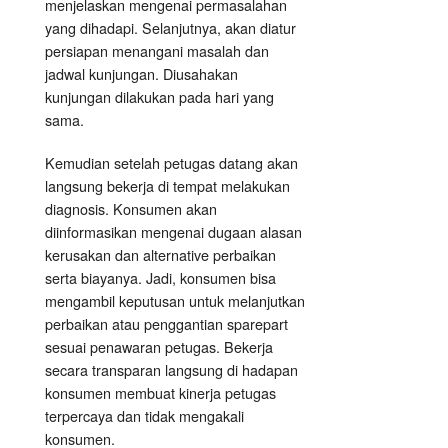
menjelaskan mengenai permasalahan
yang dihadapi. Selanjutnya, akan diatur
persiapan menangani masalah dan
jadwal kunjungan. Diusahakan
kunjungan dilakukan pada hari yang
sama.
Kemudian setelah petugas datang akan
langsung bekerja di tempat melakukan
diagnosis. Konsumen akan
diinformasikan mengenai dugaan alasan
kerusakan dan alternative perbaikan
serta biayanya. Jadi, konsumen bisa
mengambil keputusan untuk melanjutkan
perbaikan atau penggantian sparepart
sesuai penawaran petugas. Bekerja
secara transparan langsung di hadapan
konsumen membuat kinerja petugas
terpercaya dan tidak mengakali
konsumen.