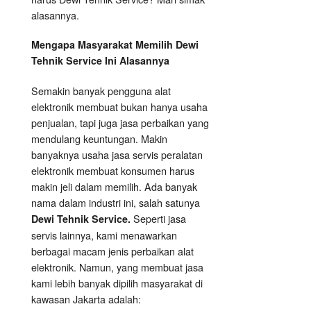
alasannya.
Mengapa Masyarakat Memilih Dewi
Tehnik Service Ini Alasannya
Semakin banyak pengguna alat
elektronik membuat bukan hanya usaha
penjualan, tapi juga jasa perbaikan yang
mendulang keuntungan. Makin
banyaknya usaha jasa servis peralatan
elektronik membuat konsumen harus
makin jeli dalam memilih. Ada banyak
nama dalam industri ini, salah satunya
Seperti jasa
Dewi Tehnik Service.
servis lainnya, kami menawarkan
berbagai macam jenis perbaikan alat
elektronik. Namun, yang membuat jasa
kami lebih banyak dipilih masyarakat di
kawasan Jakarta adalah: