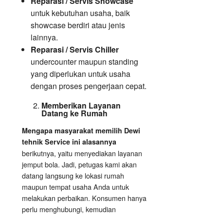
Reparasi / Servis Showcase
untuk kebutuhan usaha, baik
showcase berdiri atau jenis
lainnya.
Reparasi / Servis Chiller
undercounter maupun standing
yang diperlukan untuk usaha
dengan proses pengerjaan cepat.
Memberikan Layanan
Datang ke Rumah
Mengapa masyarakat memilih Dewi
tehnik Service ini alasannya
berikutnya, yaitu menyediakan layanan
jemput bola. Jadi, petugas kami akan
datang langsung ke lokasi rumah
maupun tempat usaha Anda untuk
melakukan perbaikan. Konsumen hanya
perlu menghubungi, kemudian