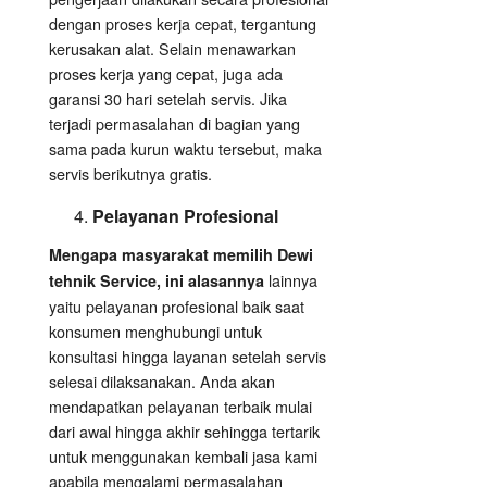
dengan proses kerja cepat, tergantung
kerusakan alat. Selain menawarkan
proses kerja yang cepat, juga ada
garansi 30 hari setelah servis. Jika
terjadi permasalahan di bagian yang
sama pada kurun waktu tersebut, maka
servis berikutnya gratis.
Pelayanan Profesional
Mengapa masyarakat memilih Dewi
lainnya
tehnik Service, ini alasannya
yaitu pelayanan profesional baik saat
konsumen menghubungi untuk
konsultasi hingga layanan setelah servis
selesai dilaksanakan. Anda akan
mendapatkan pelayanan terbaik mulai
dari awal hingga akhir sehingga tertarik
untuk menggunakan kembali jasa kami
apabila mengalami permasalahan