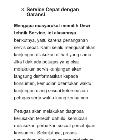
Service Cepat dengan
Garansi
Mengapa masyarakat memilih Dewi
tehnik Service, ini alasannya
berikutnya, yaitu karena penanganan
servis cepat. Kami selalu mengusahakan
kunjungan dilakukan di hari yang sama.
Jika tidak ada petugas yang bisa
melakukan servis kunjungan akan
langsung diinformasikan kepada
konsumen, kemudian ditentukan waktu
kunjungan ulang sesuai ketersediaan
petugas serta waktu luang konsumen.
Petugas akan melakukan diagnosa
kerusakan terlebih dahulu, kemudian
melakukan perbaikan sesuai persetujuan
konsumen. Selanjutnya, proses
pengerjaan dilakukan secara profesional