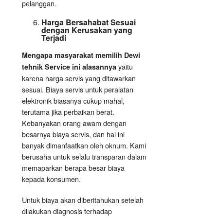
pelanggan.
Harga Bersahabat Sesuai
dengan Kerusakan yang
Terjadi
Mengapa masyarakat memilih Dewi
yaitu
tehnik Service ini alasannya
karena harga servis yang ditawarkan
sesuai. Biaya servis untuk peralatan
elektronik biasanya cukup mahal,
terutama jika perbaikan berat.
Kebanyakan orang awam dengan
besarnya biaya servis, dan hal ini
banyak dimanfaatkan oleh oknum. Kami
berusaha untuk selalu transparan dalam
memaparkan berapa besar biaya
kepada konsumen.
Untuk biaya akan diberitahukan setelah
dilakukan diagnosis terhadap