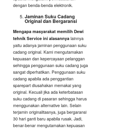
dengan benda-benda elektronik.
Jaminan Suku Cadang
Original dan Bergaransi
Mengapa masyarakat memilih Dewi
lainnya
tehnik Service ini alasannya
yaitu adanya jaminan penggunaan suku
cadang original. Kami mengutamakan
kepuasan dan kepercayaan pelanggan
sehingga penggunaan suku cadang juga
sangat diperhatikan. Penggunaan suku
cadang apabila ada penggantian
sparepart diusahakan memakai yang
original. Kecuali jika ada keterbatasan
suku cadang di pasaran sehingga harus
menggunakan alternative lain. Selain
terjamin originalitasnya, juga bergaransi
30 hari ganti baru apabila rusak. Jadi,
benar-benar mengutamakan kepuasan