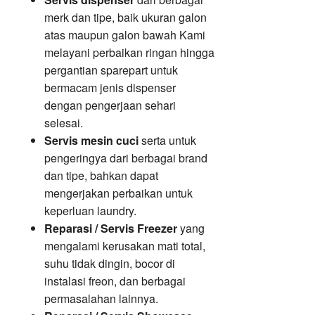
merk dan tipe, baik ukuran galon
atas maupun galon bawah Kami
melayani perbaikan ringan hingga
pergantian sparepart untuk
bermacam jenis dispenser
dengan pengerjaan sehari
selesai.
Servis mesin cuci
serta untuk
pengeringya dari berbagai brand
dan tipe, bahkan dapat
mengerjakan perbaikan untuk
keperluan laundry.
Reparasi / Servis Freezer
yang
mengalami kerusakan mati total,
suhu tidak dingin, bocor di
instalasi freon, dan berbagai
permasalahan lainnya.