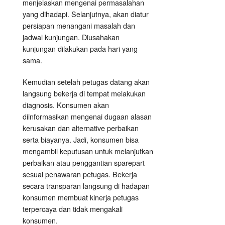
menjelaskan mengenai permasalahan
yang dihadapi. Selanjutnya, akan diatur
persiapan menangani masalah dan
jadwal kunjungan. Diusahakan
kunjungan dilakukan pada hari yang
sama.
Kemudian setelah petugas datang akan
langsung bekerja di tempat melakukan
diagnosis. Konsumen akan
diinformasikan mengenai dugaan alasan
kerusakan dan alternative perbaikan
serta biayanya. Jadi, konsumen bisa
mengambil keputusan untuk melanjutkan
perbaikan atau penggantian sparepart
sesuai penawaran petugas. Bekerja
secara transparan langsung di hadapan
konsumen membuat kinerja petugas
terpercaya dan tidak mengakali
konsumen.