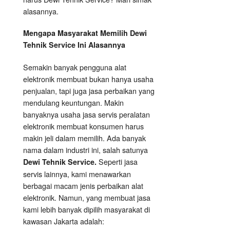
alasannya.
Mengapa Masyarakat Memilih Dewi
Tehnik Service Ini Alasannya
Semakin banyak pengguna alat
elektronik membuat bukan hanya usaha
penjualan, tapi juga jasa perbaikan yang
mendulang keuntungan. Makin
banyaknya usaha jasa servis peralatan
elektronik membuat konsumen harus
makin jeli dalam memilih. Ada banyak
nama dalam industri ini, salah satunya
Seperti jasa
Dewi Tehnik Service.
servis lainnya, kami menawarkan
berbagai macam jenis perbaikan alat
elektronik. Namun, yang membuat jasa
kami lebih banyak dipilih masyarakat di
kawasan Jakarta adalah: